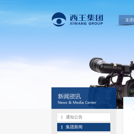
走进
通知公告
集团新闻