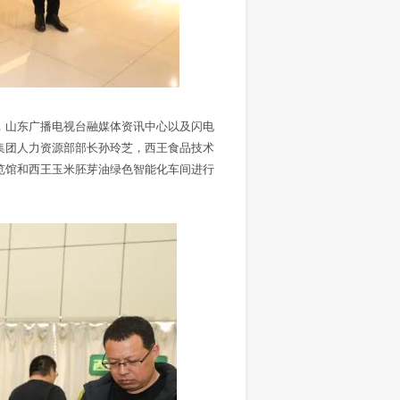
，山东广播电视台融媒体资讯中心以及闪电
集团人力资源部部长孙玲芝，西王食品技术
览馆和西王玉米胚芽油绿色智能化车间进行