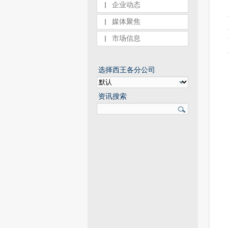
企业动态
媒体聚焦
市场信息
选择西王各分公司
资讯搜索