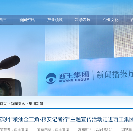
西王
新闻资讯
产业领域
科学发展
企业文化
首页
>
新闻资讯
>
集团新闻
滨州“粮油金三角·粮安记者行”主题宣传活动走进西王集
发布者：西王集团
文章来源：西王集团
发布时间：2024-03-14
浏览量