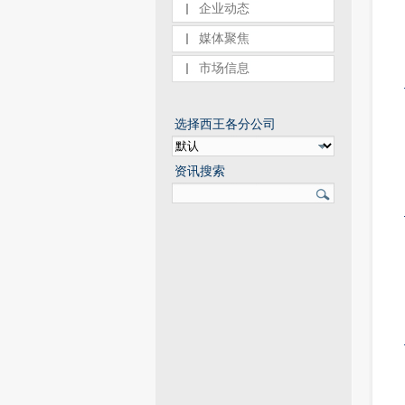
企业动态
媒体聚焦
市场信息
选择西王各分公司
资讯搜索