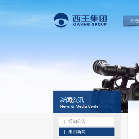
走进
通知公告
集团新闻