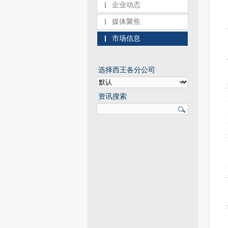
企业动态
媒体聚焦
市场信息
选择西王各分公司
资讯搜索