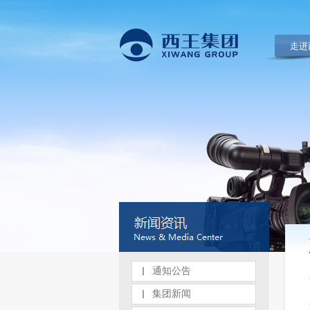
走进
通知公告
集团新闻