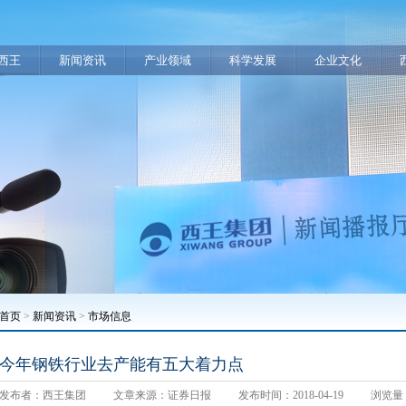
西王
新闻资讯
产业领域
科学发展
企业文化
首页
>
新闻资讯
>
市场信息
今年钢铁行业去产能有五大着力点
发布者：西王集团
文章来源：证券日报
发布时间：2018-04-19
浏览量