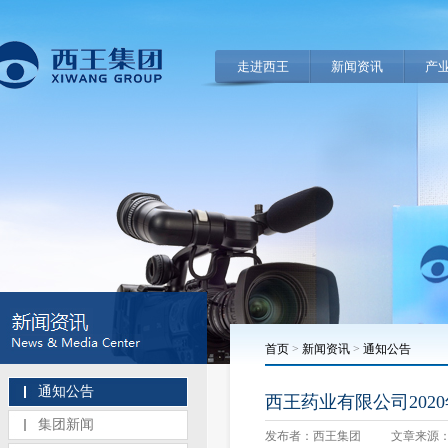
走进西王
新闻资讯
产
首页
>
新闻资讯
>
通知公告
通知公告
西王药业有限公司202
集团新闻
发布者：西王集团
文章来源