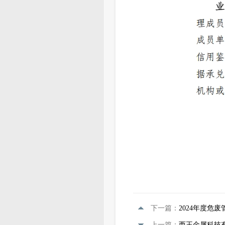
下一篇：
2024年度危
上一篇：
西王金属科技