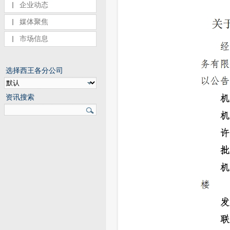
企业动态
媒体聚焦
市场信息
选择西王各分公司
资讯搜索