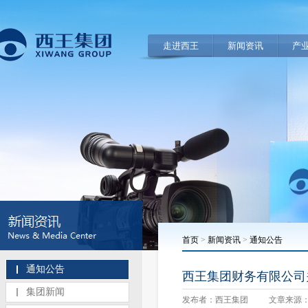
走进西王
新闻资讯
产
首页
>
新闻资讯
>
通知公告
通知公告
西王集团财务有限公司
集团新闻
发布者：西王集团
文章来源