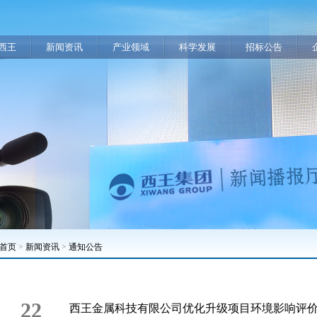
西王
新闻资讯
产业领域
科学发展
招标公告
首页
>
新闻资讯
>
通知公告
22
西王金属科技有限公司优化升级项目环境影响评