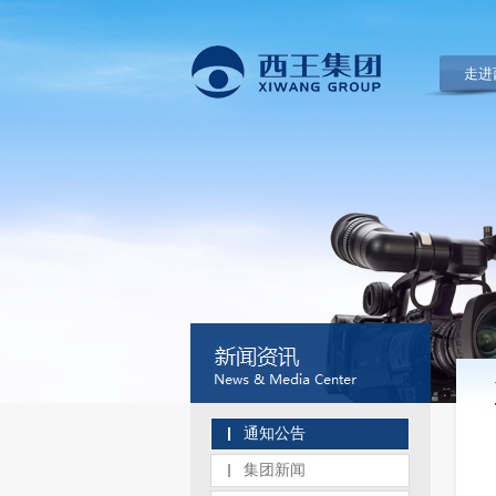
走进
通知公告
集团新闻