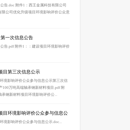
.doc 附件1：西王金属科技有限公司
技有限公司优化升级项目环境影响评价公众意
价第一次信息公告
.pdf 附件1：：建设项目环境影响评价
料项目第三次信息公示
目环境影响评价公众参与信息公示第三次信
100万吨高端轴承钢新材料项目.pdf 附
承钢新材料项目环境影响评价公...
料项目环境影响评价公众参与信息公
影响评价公众参与信息公示.doc...