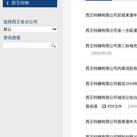
西王特钢
西王特鋼有限公司於股東週
选择西王各分公司
西王特鋼有限公司進一步延
资讯搜索
西王特鋼有限公司第二份補
[2020-06-26]
西王特鋼有限公司內幕消息
西王特鋼有限公司截至2019
西王特鋼有限公司補充公告(I
股份過
PDF文件
[2020
西王特鋼有限公司股東週年
西王特鋼有限公司關於刊發20